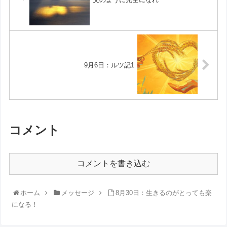
9月6日：ルツ記1
コメント
コメントを書き込む
ホーム
メッセージ
8月30日：生きるのがとっても楽
になる！