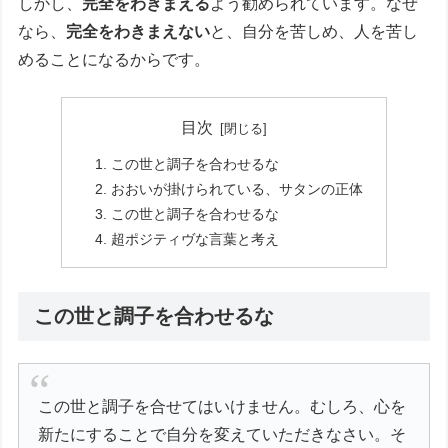
しかし、
完全をわきまえる
よう勧められています。なぜ
なら、
完全をわきまえない
と、自分を苦しめ、人を苦し
めることになるからです。
目次
この世と調子を合わせるな
おおいが掛けられている、サタンの正体
この世と調子を合わせるな
超ポジティヴな言葉と考え
この世と調子を合わせるな
この世と調子を合せてはいけません。むしろ、心を
新たにすることで自分を変えていただきなさい。そ