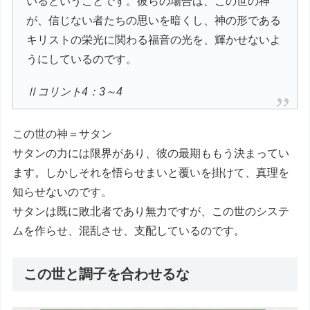
いるということです。彼らの場合は、この世の神
が、信じない者たちの思いを暗くし、神の形である
キリストの栄光に関わる福音の光を、輝かせないよ
うにしているのです。
Ⅱコリント4：3～4
この世の神＝サタン
サタンの力には限界があり、彼の最期ももう決まってい
ます。しかしそれを悟らせまいと覆いを掛けて、真理を
知らせないのです。
サタンは既に敗北者であり無力ですが、この世のシステ
ムを作らせ、混乱させ、支配しているのです。
この世と調子を合わせるな