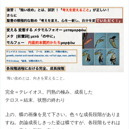
悔い改めとは、向きを変えること。
完全＝テレイオス。円熟の極み、成長した
テロス＝結末、状態の終わり
上の、蝶の画像を見て下さい。色々な成長段階がありま
すね。勿論成長しきった姿は蝶ですが、各段階もそれは