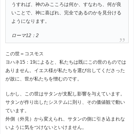
うすれば、神のみこころは何か、すなわち、何が良
いことで、神に喜ばれ、完全であるのかを見分ける
ようになります。
ローマ12：2
この世＝コスモス
ヨハネ15：19によると、私たちは既にこの世のものでは
ありません。イエス様が私たちを選び出してくださった
が故に、世が私たちを憎むのです。
しかし、この世はサタンが支配し影響を与えています。
サタンが作り出したシステムに則り、その価値観で動い
ています。
外側（外見）から変えられ、サタンの側に引き込まれな
いように気をつけないといけません。