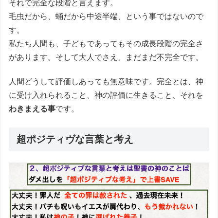
それで完全な段階と言えます。
毛虫だから、蛹だから中途半端、という事ではないので
す。
私たち人間も、子どもであってもその成長段階の完全さ
があります。そして大人でさえ、まだまだ不完全です。
人間どうして評価しあっても無意味です。完全とは、神
に受け入れられること、神の評価に生きること、それを
わきまえる事
です。
超ポジティヴな言葉と考え