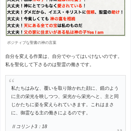
ポジティブな聖書の神の言葉
自分を変える作業は、自分でやってはいけないのです。
私を聖化して下さるのは聖霊の働きです。
私たちはみな、覆いを取り除かれた顔に、鏡のよう
に主の栄光を映しつつ、栄光から栄光へと、主と同
じかたちに姿を変えられていきます。これはまさ
に、御霊なる主の働きによるのです。
Ⅱコリント3：18