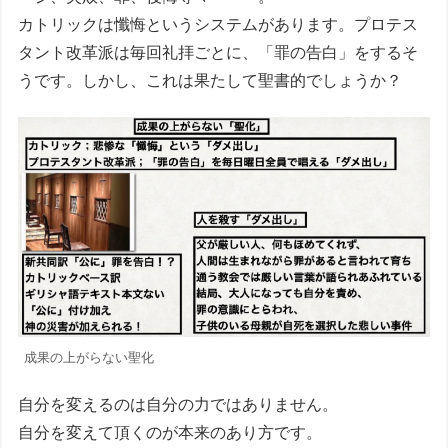
カトリックは懺悔というシステムがあります。プロテス
タント改革派は毎回礼拝ごとに、「罪の告白」をするそ
うです。しかし、これは果たして聖書的でしょうか？
成果の上がらない聖化
自分を変えるのは自分の力ではありません。
自分を変えて頂くのが本来のあり方です。