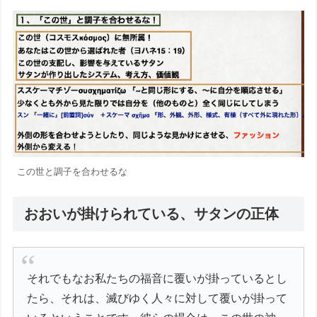
この世と調子を合わせるな
おおいが掛けられている、サタンの正体
それでもなお私たちの福音に覆いが掛っているとし
たら、それは、滅びゆく人々に対して覆いが掛って